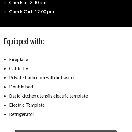
Check In: 2:00 pm
Check Out: 12:00 pm
Equipped with:
Fireplace
Cable TV
Private bathroom with hot water
Double bed
Basic kitchen utensils electric template
Electric Template
Refrigerator